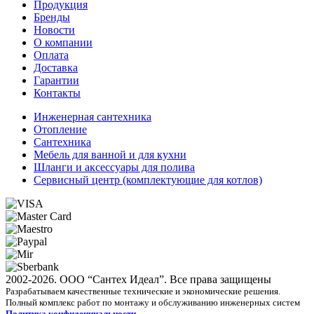
Продукция
Бренды
Новости
О компании
Оплата
Доставка
Гарантии
Контакты
Инженерная сантехника
Отопление
Сантехника
Мебель для ванной и для кухни
Шланги и аксессуары для полива
Сервисный центр (комплектующие для котлов)
2002-2026. ООО “Сантех Идеал”. Все права защищены
Разрабатываем качественные технические и экономические решения.
Полный комплекс работ по монтажу и обслуживанию инженерных систем
Политика конфиденциальности