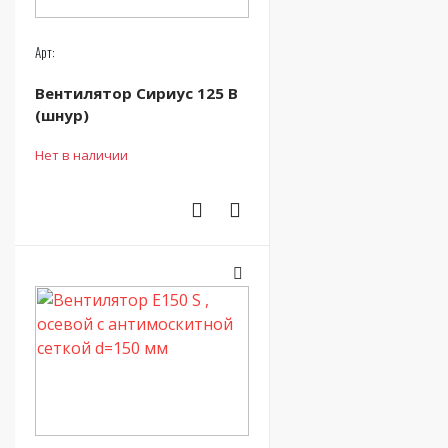
Арт:
Вентилятор Сириус 125 В
(шнур)
Нет в наличии