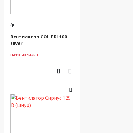
Арт:
Вентилятор COLIBRI 100
silver
Нет в наличии