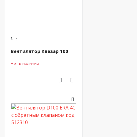
Арт:
Вентилятор Квазар 100
Нет в наличии