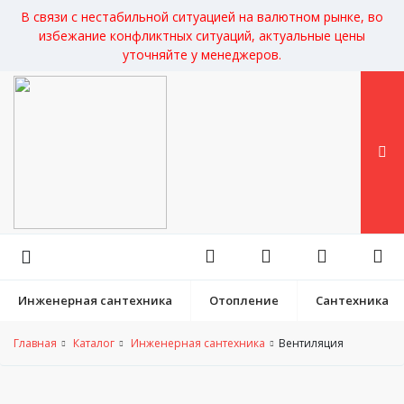
В связи с нестабильной ситуацией на валютном рынке, во
избежание конфликтных ситуаций, актуальные цены
уточняйте у менеджеров.
Инженерная сантехника
Отопление
Сантехника
Главная
Каталог
Инженерная сантехника
Вентиляция