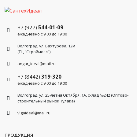
+7 (927)
544-01-09
ежедневно с 9:00 до 19:00
Волгоград, ул. Бахтурова, 12м
(ТЦ "Строймолл")
angar_ideal@mail.ru
+7 (8442)
319-320
ежедневно с 9:00 до 19:00
Волгоград, ул. 25-летия Октября, 1А, склад №242 (Оптово-
строительный рынок Тулака)
vlgaideal@mail.ru
ПРОДУКЦИЯ