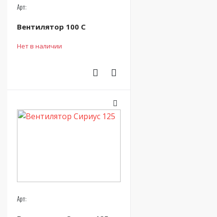
Арт:
Вентилятор 100 С
Нет в наличии
Арт: