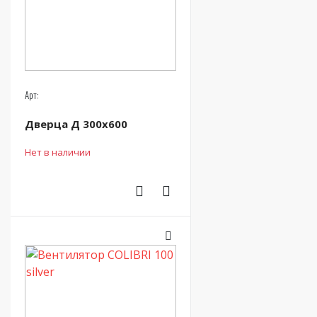
Арт:
Дверца Д 300х600
Нет в наличии