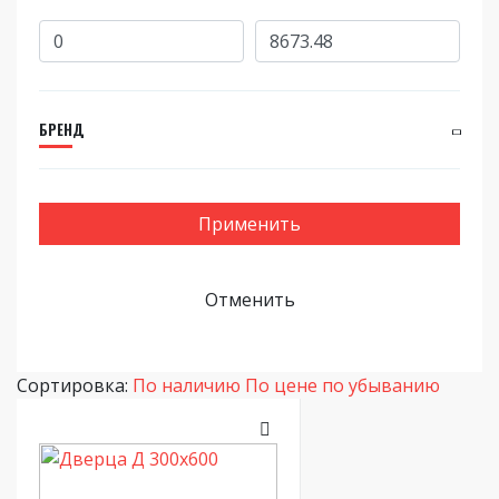
БРЕНД
Сортировка:
По наличию
По цене по убыванию