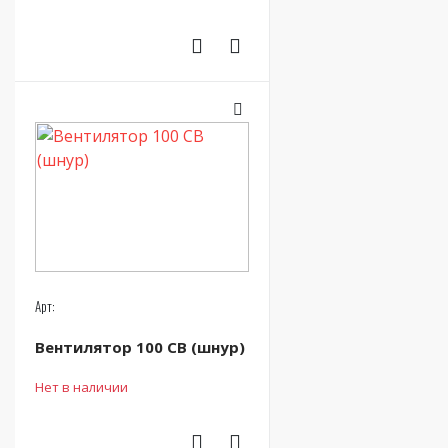
Арт:
Вентилятор 100 СВ (шнур)
Нет в наличии