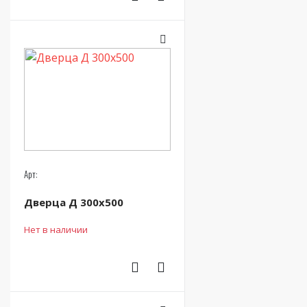
Арт:
Дверца Д 300х500
Нет в наличии