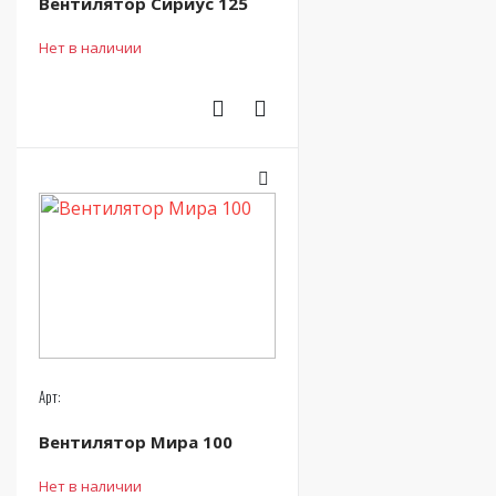
Вентилятор Сириус 125
Нет в наличии
Арт:
Вентилятор Мира 100
Нет в наличии