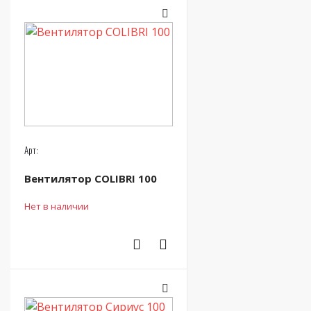
Арт:
Вентилятор COLIBRI 100
Нет в наличии