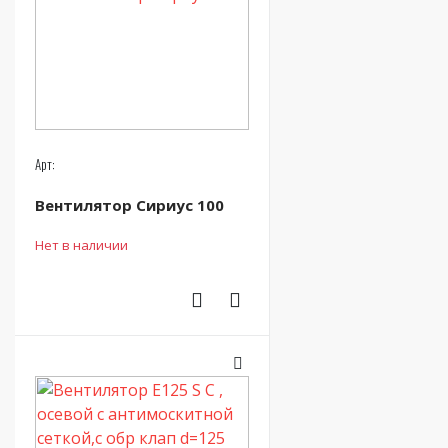
Арт:
Вентилятор Сириус 100
Нет в наличии