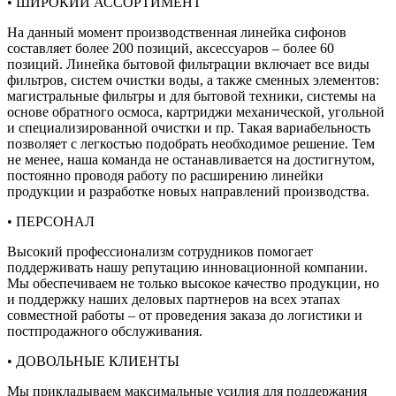
• ШИРОКИЙ АССОРТИМЕНТ
На данный момент производственная линейка сифонов
составляет более 200 позиций, аксессуаров – более 60
позиций. Линейка бытовой фильтрации включает все виды
фильтров, систем очистки воды, а также сменных элементов:
магистральные фильтры и для бытовой техники, системы на
основе обратного осмоса, картриджи механической, угольной
и специализированной очистки и пр. Такая вариабельность
позволяет с легкостью подобрать необходимое решение. Тем
не менее, наша команда не останавливается на достигнутом,
постоянно проводя работу по расширению линейки
продукции и разработке новых направлений производства.
• ПЕРСОНАЛ
Высокий профессионализм сотрудников помогает
поддерживать нашу репутацию инновационной компании.
Мы обеспечиваем не только высокое качество продукции, но
и поддержку наших деловых партнеров на всех этапах
совместной работы – от проведения заказа до логистики и
постпродажного обслуживания.
• ДОВОЛЬНЫЕ КЛИЕНТЫ
Мы прикладываем максимальные усилия для поддержания