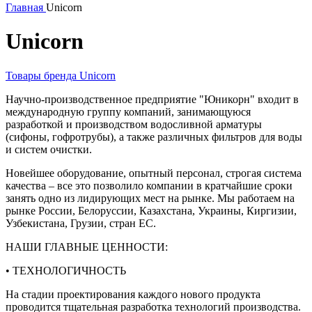
Главная
Unicorn
Unicorn
Товары бренда Unicorn
Научно-производственное предприятие "Юникорн" входит в
международную группу компаний, занимающуюся
разработкой и производством водосливной арматуры
(сифоны, гофротрубы), а также различных фильтров для воды
и систем очистки.
Новейшее оборудование, опытный персонал, строгая система
качества – все это позволило компании в кратчайшие сроки
занять одно из лидирующих мест на рынке. Мы работаем на
рынке России, Белоруссии, Казахстана, Украины, Киргизии,
Узбекистана, Грузии, стран ЕС.
НАШИ ГЛАВНЫЕ ЦЕННОСТИ:
• ТЕХНОЛОГИЧНОСТЬ
На стадии проектирования каждого нового продукта
проводится тщательная разработка технологий производства.