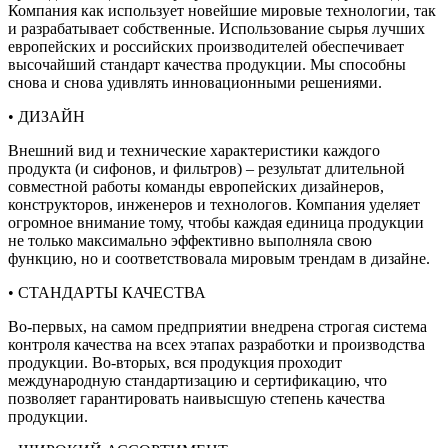
Компания как использует новейшие мировые технологии, так
и разрабатывает собственные. Использование сырья лучших
европейских и российских производителей обеспечивает
высочайший стандарт качества продукции. Мы способны
снова и снова удивлять инновационными решениями.
• ДИЗАЙН
Внешний вид и технические характеристики каждого
продукта (и сифонов, и фильтров) – результат длительной
совместной работы команды европейских дизайнеров,
конструкторов, инженеров и технологов. Компания уделяет
огромное внимание тому, чтобы каждая единица продукции
не только максимально эффективно выполняла свою
функцию, но и соответствовала мировым трендам в дизайне.
• СТАНДАРТЫ КАЧЕСТВА
Во-первых, на самом предприятии внедрена строгая система
контроля качества на всех этапах разработки и производства
продукции. Во-вторых, вся продукция проходит
международную стандартизацию и сертификацию, что
позволяет гарантировать наивысшую степень качества
продукции.