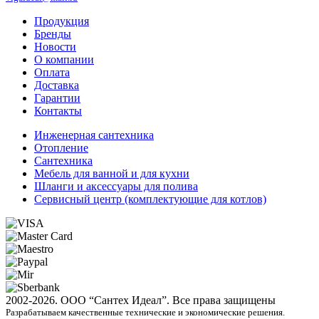
Продукция
Бренды
Новости
О компании
Оплата
Доставка
Гарантии
Контакты
Инженерная сантехника
Отопление
Сантехника
Мебель для ванной и для кухни
Шланги и аксессуары для полива
Сервисный центр (комплектующие для котлов)
2002-2026. ООО “Сантех Идеал”. Все права защищены
Разрабатываем качественные технические и экономические решения.