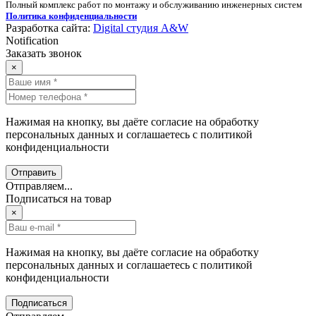
Полный комплекс работ по монтажу и обслуживанию инженерных систем
Политика конфиденциальности
Разработка сайта:
Digital студия A&W
Notification
Заказать звонок
×
Нажимая на кнопку, вы даёте согласие на обработку
персональных данных и соглашаетесь с политикой
конфиденциальности
Отправить
Отправляем...
Подписаться на товар
×
Нажимая на кнопку, вы даёте согласие на обработку
персональных данных и соглашаетесь с политикой
конфиденциальности
Подписаться