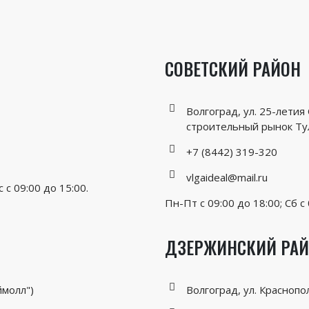
СОВЕТСКИЙ РАЙОН
Волгоград, ул. 25-летия
строительный рынок Ту
+7 (8442) 319-320
vlgaideal@mail.ru
с с 09:00 до 15:00.
Пн-Пт с 09:00 до 18:00; Сб с 
ДЗЕРЖИНСКИЙ РАЙ
ймолл")
Волгоград, ул. Краснопо