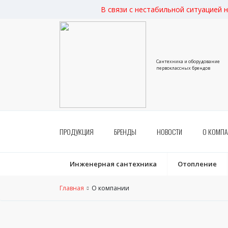
В связи с нестабильной ситуацией 
Сантехника и оборудование
первоклассных брендов
ПРОДУКЦИЯ
БРЕНДЫ
НОВОСТИ
О КОМП
Инженерная сантехника
Отопление
Главная
О компании