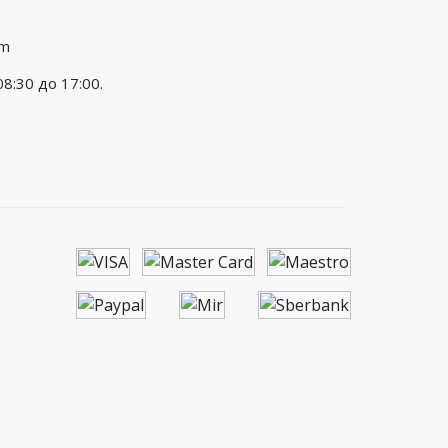
om
08:30 до 17:00.