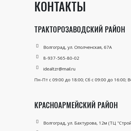
КОНТАКТЫ
ТРАКТОРОЗАВОДСКИЙ РАЙОН
Волгоград, ул. Ополченская, 67А
8-937-565-80-02
idealtzr@mail.ru
Пн-Пт с 09:00 до 18:00; Сб с 09:00 до 16:00; В
КРАСНОАРМЕЙСКИЙ РАЙОН
Волгоград, ул. Бахтурова, 12м (ТЦ "Стро