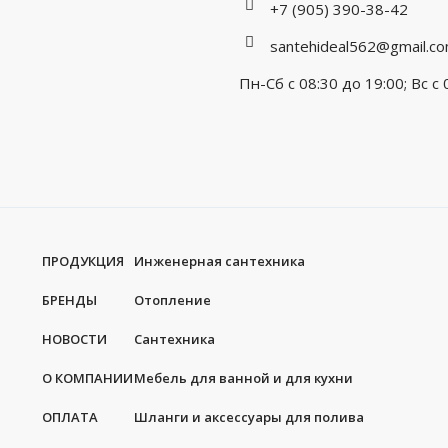
+7 (905) 390-38-42
santehideal562@gmail.c
Пн-Сб с 08:30 до 19:00; Вс с 
ПРОДУКЦИЯ
Инженерная сантехника
БРЕНДЫ
Отопление
НОВОСТИ
Сантехника
О КОМПАНИИ
Мебель для ванной и для кухни
ОПЛАТА
Шланги и аксессуары для полива