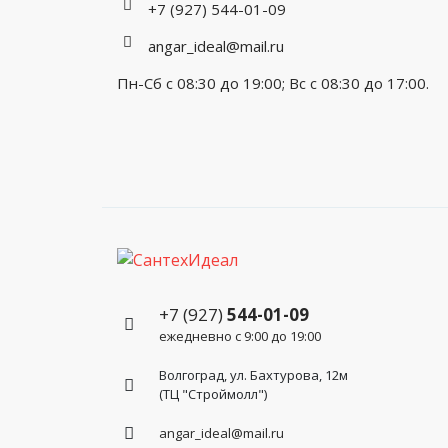
+7 (927) 544-01-09
angar_ideal@mail.ru
Пн-Сб с 08:30 до 19:00; Вс с 08:30 до 17:00.
+7 (927)
544-01-09
ежедневно с 9:00 до 19:00
Волгоград, ул. Бахтурова, 12м
(ТЦ "Строймолл")
angar_ideal@mail.ru