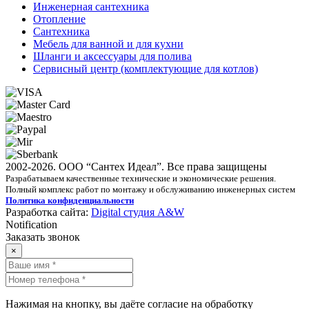
Инженерная сантехника
Отопление
Сантехника
Мебель для ванной и для кухни
Шланги и аксессуары для полива
Сервисный центр (комплектующие для котлов)
2002-2026. ООО “Сантех Идеал”. Все права защищены
Разрабатываем качественные технические и экономические решения.
Полный комплекс работ по монтажу и обслуживанию инженерных систем
Политика конфиденциальности
Разработка сайта:
Digital студия A&W
Notification
Заказать звонок
×
Нажимая на кнопку, вы даёте согласие на обработку