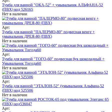
Арт:
Тумба для ванной "ОКА-52" + умывальник АЛЬФАНА-52
(ПВХ) код 526165
Нет в наличии
Арт:
Тумба для ванной "ПАЛЕРМО-80" подвесная венге +
умывальник ДРЕЯ-80 (ПВХ)
Нет в наличии
Арт:
Тумба для ванной "ТОГО-60" подвесная бук шоколадный +
Умывальник Тигода60
Нет в наличии
Арт:
Тумба для ванной "ЭТАЛОН-52" (умывальник Альфана-52
(ПВХ) код 525506
Нет в наличии
Арт: