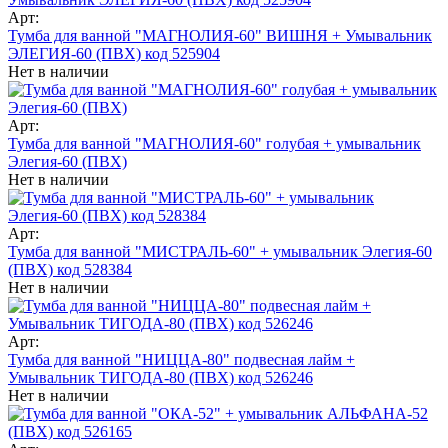
Арт:
Тумба для ванной "МАГНОЛИЯ-60" ВИШНЯ + Умывальник
ЭЛЕГИЯ-60 (ПВХ) код 525904
Нет в наличии
Арт:
Тумба для ванной "МАГНОЛИЯ-60" голубая + умывальник
Элегия-60 (ПВХ)
Нет в наличии
Арт:
Тумба для ванной "МИСТРАЛЬ-60" + умывальник Элегия-60
(ПВХ) код 528384
Нет в наличии
Арт:
Тумба для ванной "НИЦЦА-80" подвесная лайм +
Умывальник ТИГОДА-80 (ПВХ) код 526246
Нет в наличии