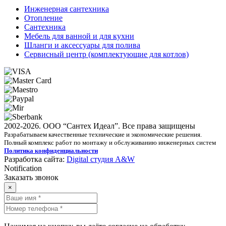
Инженерная сантехника
Отопление
Сантехника
Мебель для ванной и для кухни
Шланги и аксессуары для полива
Сервисный центр (комплектующие для котлов)
2002-2026. ООО “Сантех Идеал”. Все права защищены
Разрабатываем качественные технические и экономические решения.
Полный комплекс работ по монтажу и обслуживанию инженерных систем
Политика конфиденциальности
Разработка сайта:
Digital студия A&W
Notification
Заказать звонок
×