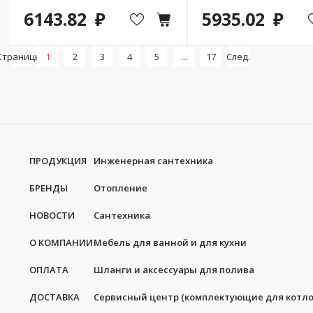
6143.82
5935.02
Страницы:
1
2
3
4
5
...
17
След.
ПРОДУКЦИЯ
Инженерная сантехника
БРЕНДЫ
Отопление
НОВОСТИ
Сантехника
О КОМПАНИИ
Мебель для ванной и для кухни
ОПЛАТА
Шланги и аксессуары для полива
ДОСТАВКА
Сервисный центр (комплектующие для котло