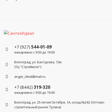
+7 (927)
544-01-09
ежедневно с 9:00 до 19:00
Волгоград, ул. Бахтурова, 12м
(ТЦ "Строймолл")
angar_ideal@mail.ru
+7 (8442)
319-320
ежедневно с 9:00 до 19:00
Волгоград, ул. 25-летия Октября, 1А, склад №242 (Оптово-
строительный рынок Тулака)