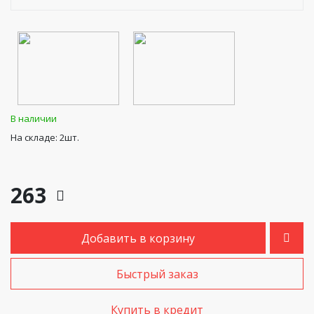
В наличии
На складе: 2шт.
263
Добавить в корзину
Быстрый заказ
Купить в кредит