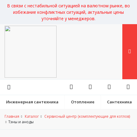
В связи с нестабильной ситуацией на валютном рынке, во
избежание конфликтных ситуаций, актуальные цены
уточняйте у менеджеров.
Инженерная сантехника
Отопление
Сантехника
Главная
Каталог
Сервисный центр (комплектующие для котлов)
Тэны и аноды