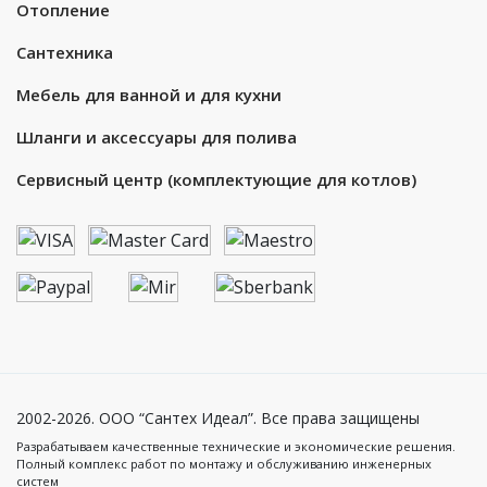
Отопление
Сантехника
Мебель для ванной и для кухни
Шланги и аксессуары для полива
Сервисный центр (комплектующие для котлов)
2002-2026. ООО “Сантех Идеал”. Все права защищены
Разрабатываем качественные технические и экономические решения.
Полный комплекс работ по монтажу и обслуживанию инженерных
систем