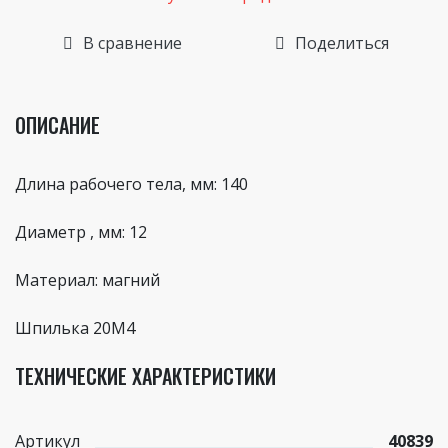
В сравнение
Поделиться
ОПИСАНИЕ
Длина рабочего тела, мм: 140
Диаметр , мм: 12
Материал: магний
Шпилька 20М4
ТЕХНИЧЕСКИЕ ХАРАКТЕРИСТИКИ
Артикул
40839