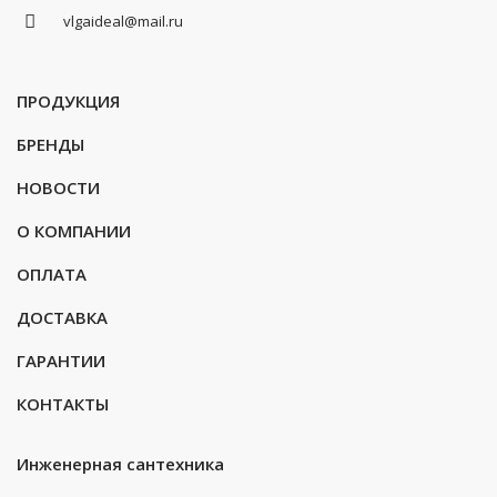
vlgaideal@mail.ru
ПРОДУКЦИЯ
БРЕНДЫ
НОВОСТИ
О КОМПАНИИ
ОПЛАТА
ДОСТАВКА
ГАРАНТИИ
КОНТАКТЫ
Инженерная сантехника