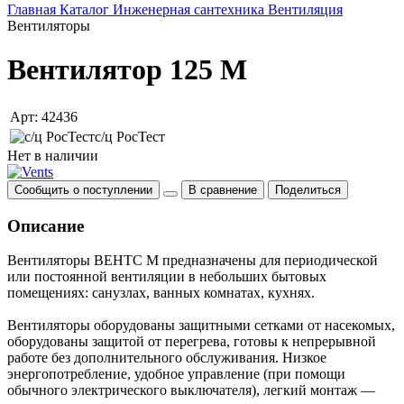
Главная
Каталог
Инженерная сантехника
Вентиляция
Вентиляторы
Вентилятор 125 М
Арт: 42436
с/ц РосТест
Нет в наличии
Сообщить о поступлении
В сравнение
Поделиться
Описание
Вентиляторы ВЕНТС М предназначены для периодической
или постоянной вентиляции в небольших бытовых
помещениях: санузлах, ванных комнатах, кухнях.
Вентиляторы оборудованы защитными сетками от насекомых,
оборудованы защитой от перегрева, готовы к непрерывной
работе без дополнительного обслуживания. Низкое
энергопотребление, удобное управление (при помощи
обычного электрического выключателя), легкий монтаж —