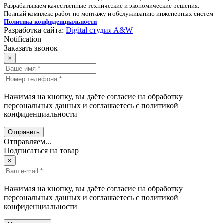
Разрабатываем качественные технические и экономические решения.
Полный комплекс работ по монтажу и обслуживанию инженерных систем
Политика конфиденциальности
Разработка сайта:
Digital студия A&W
Notification
Заказать звонок
×
Нажимая на кнопку, вы даёте согласие на обработку
персональных данных и соглашаетесь с политикой
конфиденциальности
Отправить
Отправляем...
Подписаться на товар
×
Нажимая на кнопку, вы даёте согласие на обработку
персональных данных и соглашаетесь с политикой
конфиденциальности