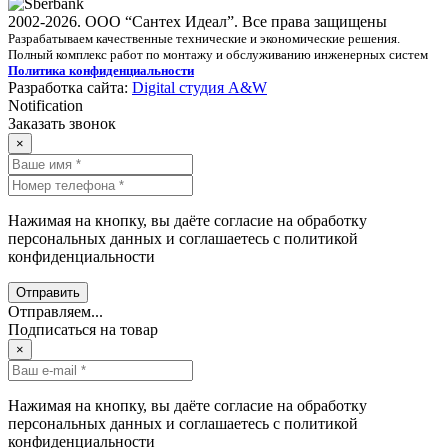
2002-2026. ООО “Сантех Идеал”. Все права защищены
Разрабатываем качественные технические и экономические решения.
Полный комплекс работ по монтажу и обслуживанию инженерных систем
Политика конфиденциальности
Разработка сайта:
Digital студия A&W
Notification
Заказать звонок
×
Нажимая на кнопку, вы даёте согласие на обработку
персональных данных и соглашаетесь с политикой
конфиденциальности
Отправить
Отправляем...
Подписаться на товар
×
Нажимая на кнопку, вы даёте согласие на обработку
персональных данных и соглашаетесь с политикой
конфиденциальности