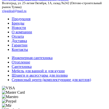
Волгоград, ул. 25-летия Октября, 1А, склад №242 (Оптово-строительный
рынок Тулака)
vlgaideal@mail.ru
Продукция
Бренды
Новости
О компании
Оплата
Доставка
Гарантии
Контакты
Инженерная сантехника
Отопление
Сантехника
Мебель для ванной и для кухни
Шланги и аксессуары для полива
Сервисный центр (комплектующие для котлов)