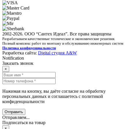
2002-2026. ООО “Сантех Идеал”. Все права защищены
Разрабатываем качественные технические и экономические решения.
Полный комплекс работ по монтажу и обслуживанию инженерных систем
Политика конфиденциальности
Разработка сайта:
Digital студия A&W
Notification
Заказать звонок
×
Нажимая на кнопку, вы даёте согласие на обработку
персональных данных и соглашаетесь с политикой
конфиденциальности
Отправить
Отправляем...
Подписаться на товар
×