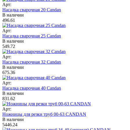
Арт:
Насадка сварочная 20 Candan
В наличии
496.61
Арт:
Насадка сварочная 25 Candan
В наличии
549.72
Арт:
Насадка сварочная 32 Candan
В наличии
675.36
Арт:
Насадка сварочная 40 Candan
В наличии
831.62
Арт:
Ножницы для резки труб 00-63 CANDAN
В наличии
5446.24