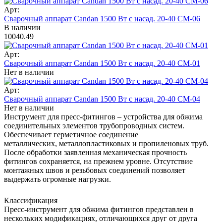
Арт:
Сварочный аппарат Candan 1500 Вт с насад. 20-40 СМ-06
В наличии
10040.49
Арт:
Сварочный аппарат Candan 1500 Вт с насад. 20-40 СМ-01
Нет в наличии
Арт:
Сварочный аппарат Candan 1500 Вт с насад. 20-40 СМ-04
Нет в наличии
Инструмент для пресс-фитингов – устройства для обжима
соединительных элементов трубопроводных систем.
Обеспечивает герметичное соединение
металлических, металлопластиковых и пропиленовых труб.
После обработки заявленная механическая прочность
фитингов сохраняется, на прежнем уровне. Отсутствие
монтажных швов и резьбовых соединений позволяет
выдержать огромные нагрузки.
Классификация
Пресс-инструмент для обжима фитингов представлен в
нескольких модификациях, отличающихся друг от друга