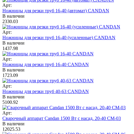
Арт:
Ножницы для резки труб 16-40 (автомат) CANDAN
В наличии
2330.03
Арт:
Ножницы для резки труб 16-40 (усиленные) CANDAN
В наличии
1437.98
Арт:
Ножницы для резки труб 16-40 CANDAN
В наличии
1723.09
Арт:
Ножницы для резки труб 40-63 CANDAN
В наличии
5100.92
Арт:
Сварочный аппарат Candan 1500 Вт с насад. 20-40 СМ-03
В наличии
12025.53