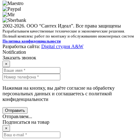
2002-2026. ООО “Сантех Идеал”. Все права защищены
Разрабатываем качественные технические и экономические решения.
Полный комплекс работ по монтажу и обслуживанию инженерных систем
Политика конфиденциальности
Разработка сайта:
Digital студия A&W
Notification
Заказать звонок
×
Нажимая на кнопку, вы даёте согласие на обработку
персональных данных и соглашаетесь с политикой
конфиденциальности
Отправить
Отправляем...
Подписаться на товар
×